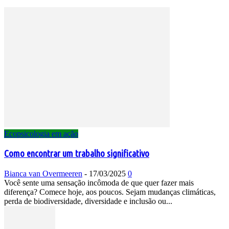
Ecopsicologia em ação
Como encontrar um trabalho significativo
Bianca van Overmeeren
-
17/03/2025
0
Você sente uma sensação incômoda de que quer fazer mais
diferença? Comece hoje, aos poucos. Sejam mudanças climáticas,
perda de biodiversidade, diversidade e inclusão ou...