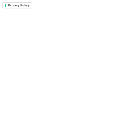
Privacy Policy