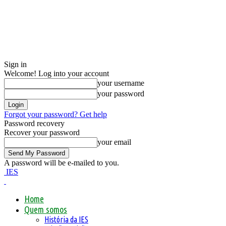
Sign in
Welcome! Log into your account
your username
your password
Forgot your password? Get help
Password recovery
Recover your password
your email
A password will be e-mailed to you.
IES
Home
Quem somos
História da IES