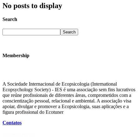
No posts to display
Search
Membership
A Sociedade Internacional de Ecopsicologia (International
Ecopsychology Society) - IES é uma associação sem fins lucrativos
que reúne profissionais de diferentes áreas, comprometidos com a
conscientização pessoal, relacional e ambiental. A associação visa
apoiar, divulgar e promover a Ecopsicologia, suas aplicações e a
figura profissional do Ecotuner
Contatos
Recent Articles