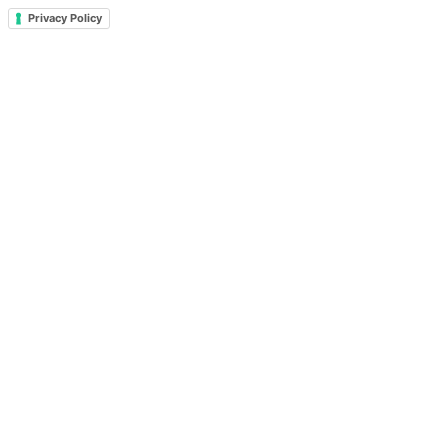
Privacy Policy