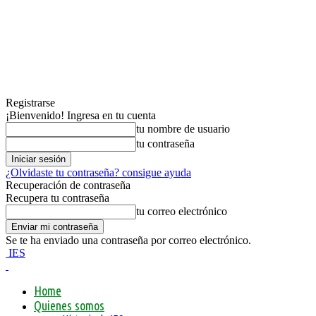
Registrarse
¡Bienvenido! Ingresa en tu cuenta
tu nombre de usuario
tu contraseña
¿Olvidaste tu contraseña? consigue ayuda
Recuperación de contraseña
Recupera tu contraseña
tu correo electrónico
Se te ha enviado una contraseña por correo electrónico.
IES
Home
Quienes somos