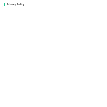
Privacy Policy