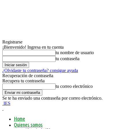
Registrarse
¡Bienvenido! Ingresa en tu cuenta
tu nombre de usuario
tu contraseña
¿Olvidaste tu contraseña? consigue ayuda
Recuperación de contraseña
Recupera tu contraseña
tu correo electrónico
Se te ha enviado una contraseña por correo electrónico.
IES
Home
Quienes somos