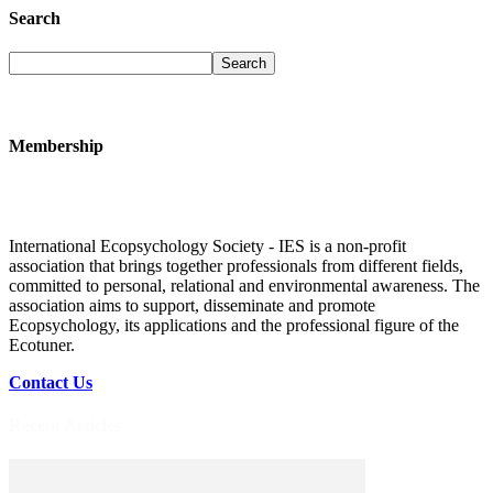
Search
Membership
International Ecopsychology Society - IES is a non-profit
association that brings together professionals from different fields,
committed to personal, relational and environmental awareness. The
association aims to support, disseminate and promote
Ecopsychology, its applications and the professional figure of the
Ecotuner.
Contact Us
Recent Articles