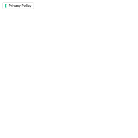
Privacy Policy