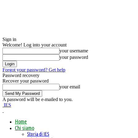
Sign in
Welcome! Log into your account
your username
your password
Forgot your password? Get help
Password recovery
Recover your password
your email
A password will be e-mailed to you.
IES
Home
Chi siamo
Storia di IES